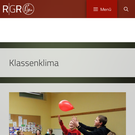
Menü
Klassenklima