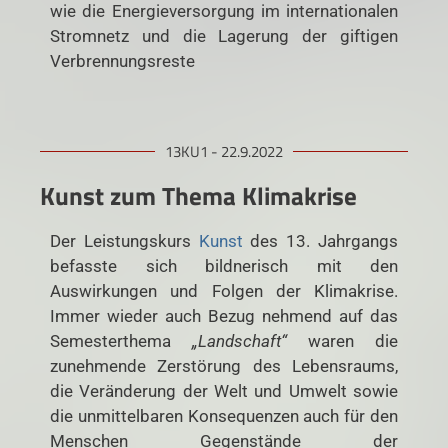
wie die Energieversorgung im internationalen
Stromnetz und die Lagerung der giftigen
Verbrennungsreste
13KU1 - 22.9.2022
Kunst zum Thema Klimakrise
Der Leistungskurs
Kunst
des 13. Jahrgangs
befasste sich bildnerisch mit den
Auswirkungen und Folgen der Klimakrise.
Immer wieder auch Bezug nehmend auf das
Semesterthema
„Landschaft“
waren die
zunehmende Zerstörung des Lebensraums,
die Veränderung der Welt und Umwelt sowie
die unmittelbaren Konsequenzen auch für den
Menschen Gegenstände der