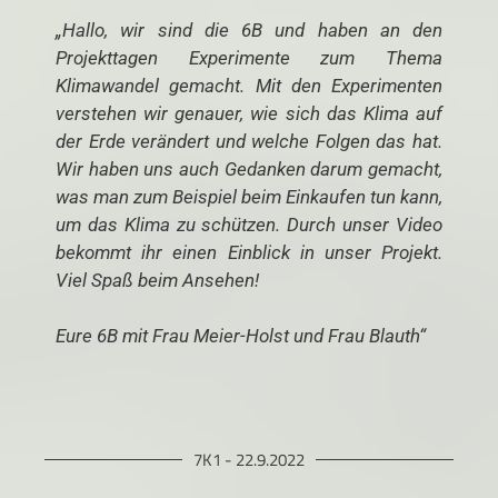
„Hallo, wir sind die 6B und haben an den
Projekttagen Experimente zum Thema
Klimawandel gemacht. Mit den Experimenten
verstehen wir genauer, wie sich das Klima auf
der Erde verändert und welche Folgen das hat.
Wir haben uns auch Gedanken darum gemacht,
was man zum Beispiel beim Einkaufen tun kann,
um das Klima zu schützen. Durch unser Video
bekommt ihr einen Einblick in unser Projekt.
Viel Spaß beim Ansehen!
Eure 6B mit Frau Meier-Holst und Frau Blauth“
7K1 - 22.9.2022