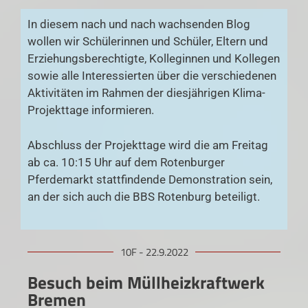
In diesem nach und nach wachsenden Blog
wollen wir Schülerinnen und Schüler, Eltern und
Erziehungsberechtigte, Kolleginnen und Kollegen
sowie alle Interessierten über die verschiedenen
Aktivitäten im Rahmen der diesjährigen Klima-
Projekttage informieren.
Abschluss der Projekttage wird die am Freitag
ab ca. 10:15 Uhr auf dem Rotenburger
Pferdemarkt stattfindende Demonstration sein,
an der sich auch die BBS Rotenburg beteiligt.
10F - 22.9.2022
Besuch beim Müllheizkraftwerk
Bremen