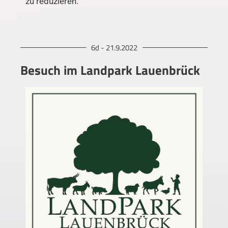
zu reduzieren.
6d - 21.9.2022
Besuch im Landpark Lauenbrück