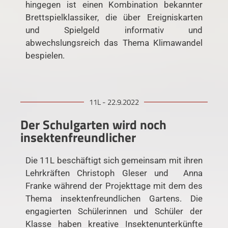
hingegen ist einen Kombination bekannter
Brettspielklassiker, die über Ereigniskarten
und Spielgeld informativ und
abwechslungsreich das Thema Klimawandel
bespielen.
11L - 22.9.2022
Der Schulgarten wird noch
insektenfreundlicher
Die 11L beschäftigt sich gemeinsam mit ihren
Lehrkräften Christoph Gleser und Anna
Franke während der Projekttage mit dem des
Thema insektenfreundlichen Gartens. Die
engagierten Schülerinnen und Schüler der
Klasse haben kreative Insektenunterkünfte