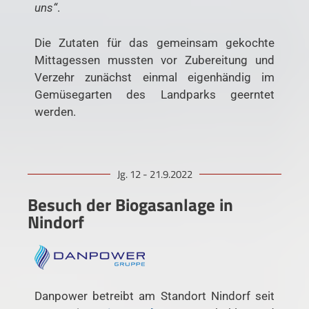
uns“
.
Die Zutaten für das gemeinsam gekochte
Mittagessen mussten vor Zubereitung und
Verzehr zunächst einmal eigenhändig im
Gemüsegarten des Landparks geerntet
werden.
Jg. 12 - 21.9.2022
Besuch der Biogasanlage in
Nindorf
Danpower betreibt am Standort Nindorf seit