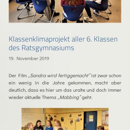
Klassenklimaprojekt aller 6. Klassen
des Ratsgymnasiums
19. November 2019
Der Film
„Sandra wird fertiggemacht“
ist zwar schon
ein wenig in die Jahre gekommen, macht aber
deutlich, dass es hier um das uralte und doch immer
wieder aktuelle Thema
„Mobbing“
geht.