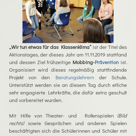
„Wir tun etwas für das Klassenklima“
ist der Titel des
Aktionstages, der dieses Jahr am 11.11.2019 stattfand
und dessen Ziel frühzeitige
Mobbing-
Prävention
ist.
Organisiert wird dieses regelmäßig stattfindende
Projekt von den
Beratungslehrern
der Schule.
Unterstützt werden sie an diesem Tag durch etliche
sehr engagierte Lehrkräfte, die dafür extra geschult
und vorbereitet wurden.
Mit Hilfe von Theater- und Rollenspielen
(Bild
rechts)
sowie Gesprächen und anderen Spielen
beschäftigten sich die Schülerinnen und Schüler mit