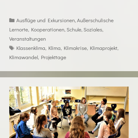
Ausflüge und Exkursionen
,
Außerschulische
Lernorte
,
Kooperationen
,
Schule
,
Soziales
,
Veranstaltungen
Klassenklima
,
Klima
,
Klimakrise
,
Klimaprojekt
,
Klimawandel
,
Projekttage