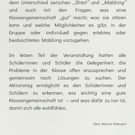
dem Unterschied zwischen
„Streit“
und
„Mobbing“
und auch mit den Fragen, was eine
Klassengemeinschaft
„gut“
macht, was sie stören
kann und welche Möglichkeiten es gibt, in der
Gruppe oder individuell gegen erlebtes oder
beobachtetes Mobbing vorzugehen.
Im letzen Teil der Veranstaltung hatten alle
Schülerinnen und Schüler die Gelegenheit, die
Probleme in der Klasse offen anzusprechen und
gemeinsam nach Lösungen zu suchen. Der
Aktionstag ermöglicht es den Schülerinnen und
Schülern zu erkennen, wie wichtig eine gute
Klassengemeinschaft ist – und was dafür zu tun ist,
damit sich alle wohlfühlen.
(Text: Marina Petersen)