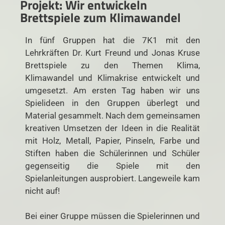
Projekt: Wir entwickeln
Brettspiele zum Klimawandel
In fünf Gruppen hat die 7K1 mit den
Lehrkräften Dr. Kurt Freund und Jonas Kruse
Brettspiele zu den Themen Klima,
Klimawandel und Klimakrise entwickelt und
umgesetzt. Am ersten Tag haben wir uns
Spielideen in den Gruppen überlegt und
Material gesammelt. Nach dem gemeinsamen
kreativen Umsetzen der Ideen in die Realität
mit Holz, Metall, Papier, Pinseln, Farbe und
Stiften haben die Schülerinnen und Schüler
gegenseitig die Spiele mit den
Spielanleitungen ausprobiert. Langeweile kam
nicht auf!
Bei einer Gruppe müssen die Spielerinnen und