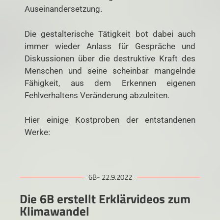
Auseinandersetzung.
Die gestalterische Tätigkeit bot dabei auch
immer wieder Anlass für Gespräche und
Diskussionen über die destruktive Kraft des
Menschen und seine scheinbar mangelnde
Fähigkeit, aus dem Erkennen eigenen
Fehlverhaltens Veränderung abzuleiten.
Hier einige Kostproben der entstandenen
Werke:
6B- 22.9.2022
Die 6B erstellt Erklärvideos zum
Klimawandel