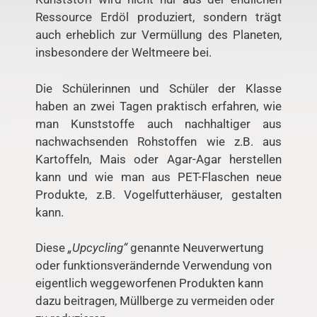
Ressource Erdöl produziert, sondern trägt
auch erheblich zur Vermüllung des Planeten,
insbesondere der Weltmeere bei.
Die Schülerinnen und Schüler der Klasse
haben an zwei Tagen praktisch erfahren, wie
man Kunststoffe auch nachhaltiger aus
nachwachsenden Rohstoffen wie z.B. aus
Kartoffeln, Mais oder Agar-Agar herstellen
kann und wie man aus PET-Flaschen neue
Produkte, z.B. Vogelfutterhäuser, gestalten
kann.
Diese
„Upcycling“
genannte Neuverwertung
oder funktionsverändernde Verwendung von
eigentlich weggeworfenen Produkten kann
dazu beitragen, Müllberge zu vermeiden oder