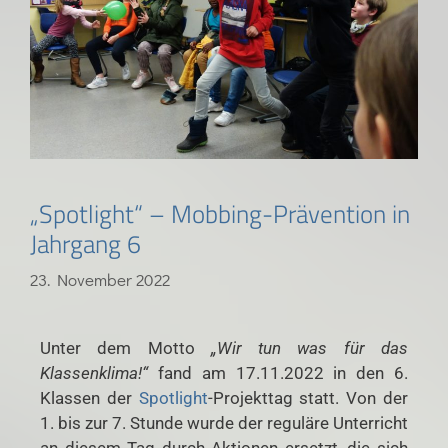
„Spotlight“ – Mobbing-Prävention in
Jahrgang 6
23. November 2022
Unter dem Motto
„Wir tun was für das
Klassenklima!“
fand am 17.11.2022 in den 6.
Klassen der
Spotlight
-Projekttag statt. Von der
1. bis zur 7. Stunde wurde der reguläre Unterricht