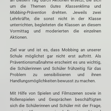
an diesem Tag durch Aktionen ersetzt, die sich
um die Themen
Gutes Klassenklima
und
Mobbing-Prävention
drehten. Jeweils zwei
Lehrkräfte, die sonst nicht in der Klasse
unterrichten, begleiteten die Klassen an diesem
Vormittag und moderierten die einzelnen
Aktionen.
Ziel war und ist es, dass Mobbing an unserer
Schule möglichst gar nicht erst auftritt. Als
Präventionsmaßnahme erscheint es uns wichtig,
die Schülerinnen und Schüler frühzeitig für das
Problem zu sensibilisieren und ihnen
Handlungsmöglichkeiten bewusst zu machen.
Mit Hilfe von Spielen und Filmszenen sowie in
Rollenspielen und Gesprächen beschäftigten
sich die Schülerinnen und Schüler mit der Frage,