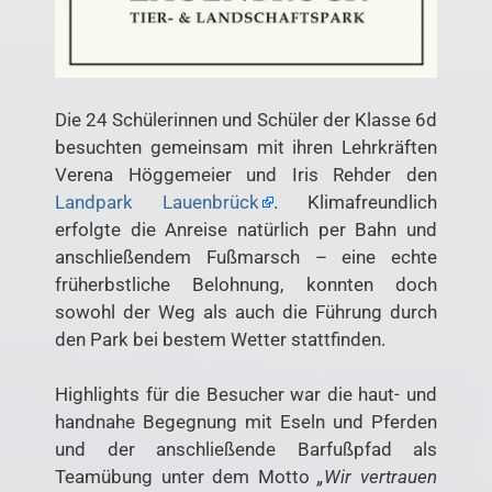
Die 24 Schülerinnen und Schüler der Klasse 6d
besuchten gemeinsam mit ihren Lehrkräften
Verena Höggemeier und Iris Rehder den
Landpark Lauenbrück
. Klimafreundlich
erfolgte die Anreise natürlich per Bahn und
anschließendem Fußmarsch – eine echte
früherbstliche Belohnung, konnten doch
sowohl der Weg als auch die Führung durch
den Park bei bestem Wetter stattfinden.
Highlights für die Besucher war die haut- und
handnahe Begegnung mit Eseln und Pferden
und der anschließende Barfußpfad als
Teamübung unter dem Motto
„Wir vertrauen