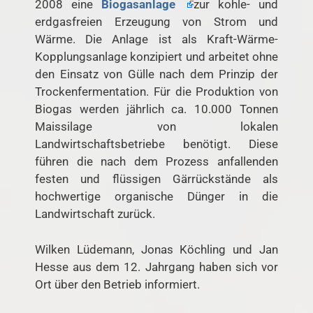
2008 eine
Biogasanlage
zur kohle- und
erdgasfreien Erzeugung von Strom und
Wärme. Die Anlage ist als Kraft-Wärme-
Kopplungsanlage konzipiert und arbeitet ohne
den Einsatz von Gülle nach dem Prinzip der
Trockenfermentation. Für die Produktion von
Biogas werden jährlich ca. 10.000 Tonnen
Maissilage von lokalen
Landwirtschaftsbetriebe benötigt. Diese
führen die nach dem Prozess anfallenden
festen und flüssigen Gärrückstände als
hochwertige organische Dünger in die
Landwirtschaft zurück.
Wilken Lüdemann, Jonas Köchling und Jan
Hesse aus dem 12. Jahrgang haben sich vor
Ort über den Betrieb informiert.