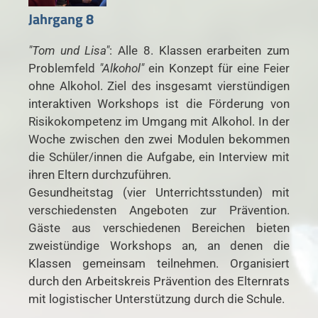
Jahrgang 8
"Tom und Lisa"
: Alle 8. Klassen erarbeiten zum
Problemfeld
"Alkohol"
ein Konzept für eine Feier
ohne Alkohol. Ziel des insgesamt vierstündigen
interaktiven Workshops ist die Förderung von
Risikokompetenz im Umgang mit Alkohol. In der
Woche zwischen den zwei Modulen bekommen
die Schüler/innen die Aufgabe, ein Interview mit
ihren Eltern durchzuführen.
Gesundheitstag (vier Unterrichtsstunden) mit
verschiedensten Angeboten zur Prävention.
Gäste aus verschiedenen Bereichen bieten
zweistündige Workshops an, an denen die
Klassen gemeinsam teilnehmen. Organisiert
durch den Arbeitskreis Prävention des Elternrats
mit logistischer Unterstützung durch die Schule.