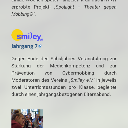
erprobte Projekt:
„Spotlight – Theater gegen
Mobbing®“.
Jahrgang 7
Gegen Ende des Schuljahres Veranstaltung zur
Stärkung der Medienkompetenz und zur
Prävention von Cybermobbing durch
Moderatoren des Vereins
„Smiley e.V."
in jeweils
zwei Unterrichtsstunden pro Klasse, begleitet
durch einen jahrgangsbezogenen Elternabend.