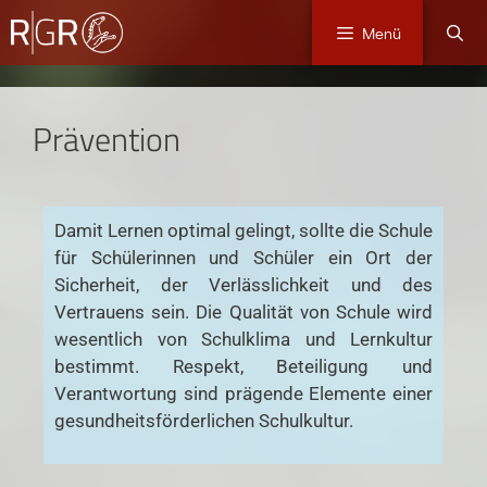
Menü
Prävention
Damit Lernen optimal gelingt, sollte die Schule
für Schülerinnen und Schüler ein Ort der
Sicherheit, der Verlässlichkeit und des
Vertrauens sein. Die Qualität von Schule wird
wesentlich von Schulklima und Lernkultur
bestimmt. Respekt, Beteiligung und
Verantwortung sind prägende Elemente einer
gesundheitsförderlichen Schulkultur.