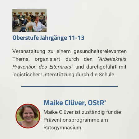
Oberstufe Jahrgänge 11-13
Veranstaltung zu einem gesundheitsrelevanten
Thema, organisiert durch den
"Arbeitskreis
Prävention des Elternrats"
und durchgeführt mit
logistischer Unterstützung durch die Schule.
Maike Clüver, OStR'
Maike Clüver ist zuständig für die
Präventionsprogramme am
Ratsgymnasium.