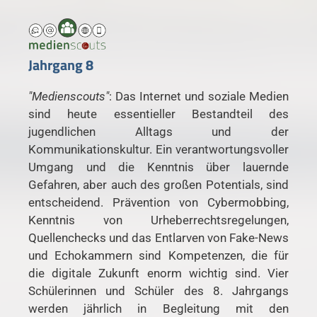
Jahrgang 8
"Medienscouts"
: Das Internet und soziale Medien
sind heute essentieller Bestandteil des
jugendlichen Alltags und der
Kommunikationskultur. Ein verantwortungsvoller
Umgang und die Kenntnis über lauernde
Gefahren, aber auch des großen Potentials, sind
entscheidend. Prävention von Cybermobbing,
Kenntnis von Urheberrechtsregelungen,
Quellenchecks und das Entlarven von Fake-News
und Echokammern sind Kompetenzen, die für
die digitale Zukunft enorm wichtig sind. Vier
Schülerinnen und Schüler des 8. Jahrgangs
werden jährlich in Begleitung mit den