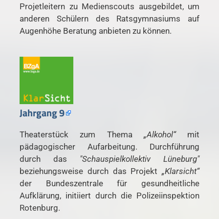
Projetleitern zu Medienscouts ausgebildet, um
anderen Schülern des Ratsgymnasiums auf
Augenhöhe Beratung anbieten zu können.
Jahrgang 9
Theaterstück zum Thema
„Alkohol“
mit
pädagogischer Aufarbeitung. Durchführung
durch das
"Schauspielkollektiv Lüneburg"
beziehungsweise durch das Projekt
„Klarsicht“
der Bundeszentrale für gesundheitliche
Aufklärung, initiiert durch die Polizeiinspektion
Rotenburg.