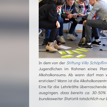
In dem von der
Stiftung Villa Schöpflin
Jugendlichen im Rahmen eines Plans
Alkoholkonsums. Ab wann darf man w
ersticken? Wann ist die Alkoholkonzent
Eine für die Lehrkräfte überraschen
ausgingen, dass bereits ca. 30-50% 
bundesweiter Statistik tatsächlich nur