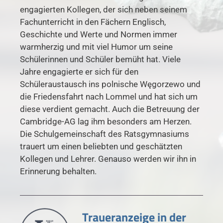
engagierten Kollegen, der sich neben seinem
Fachunterricht in den Fächern Englisch,
Geschichte und Werte und Normen immer
warmherzig und mit viel Humor um seine
Schülerinnen und Schüler bemüht hat. Viele
Jahre engagierte er sich für den
Schüleraustausch ins polnische Węgorzewo und
die Friedensfahrt nach Lommel und hat sich um
diese verdient gemacht. Auch die Betreuung der
Cambridge-AG lag ihm besonders am Herzen.
Die Schulgemeinschaft des Ratsgymnasiums
trauert um einen beliebten und geschätzten
Kollegen und Lehrer. Genauso werden wir ihn in
Erinnerung behalten.
Traueranzeige in der