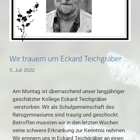
Wir trauern um Eckard Teichgräber
5. Juli 2022
Am Montag ist überraschend unser langjähriger
geschätzter Kollege Eckard Teichgräber
verstorben. Wir als Schulgemeinschaft des
Ratsgymnasiums sind traurig und geschockt.
Betroffen mussten wir in den letzten Wochen
seine schwere Erkrankung zur Kenntnis nehmen.
Wir erinnern uns in Eckard Teichgräber an einen