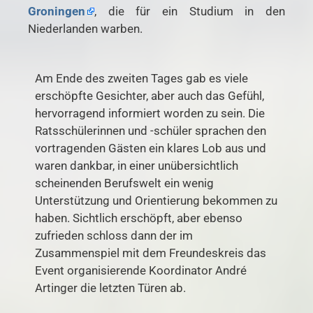
Groningen
, die für ein Studium in den
Niederlanden warben.
Am Ende des zweiten Tages gab es viele
erschöpfte Gesichter, aber auch das Gefühl,
hervorragend informiert worden zu sein. Die
Ratsschülerinnen und -schüler sprachen den
vortragenden Gästen ein klares Lob aus und
waren dankbar, in einer unübersichtlich
scheinenden Berufswelt ein wenig
Unterstützung und Orientierung bekommen zu
haben. Sichtlich erschöpft, aber ebenso
zufrieden schloss dann der im
Zusammenspiel mit dem Freundeskreis das
Event organisierende Koordinator André
Artinger die letzten Türen ab.