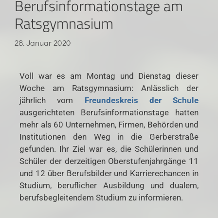
Berufsinformationstage am
Ratsgymnasium
28. Januar 2020
Voll war es am Montag und Dienstag dieser
Woche am Ratsgymnasium: Anlässlich der
jährlich vom
Freundeskreis der Schule
ausgerichteten Berufsinformationstage hatten
mehr als 60 Unternehmen, Firmen, Behörden und
Institutionen den Weg in die Gerberstraße
gefunden. Ihr Ziel war es, die Schülerinnen und
Schüler der derzeitigen Oberstufenjahrgänge 11
und 12 über Berufsbilder und Karrierechancen in
Studium, beruflicher Ausbildung und dualem,
berufsbegleitendem Studium zu informieren.