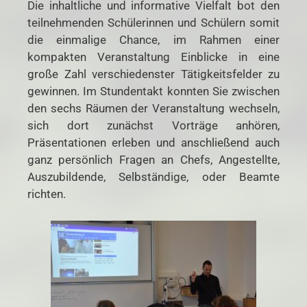
Die inhaltliche und informative Vielfalt bot den
teilnehmenden Schülerinnen und Schülern somit
die einmalige Chance, im Rahmen einer
kompakten Veranstaltung Einblicke in eine
große Zahl verschiedenster Tätigkeitsfelder zu
gewinnen. Im Stundentakt konnten Sie zwischen
den sechs Räumen der Veranstaltung wechseln,
sich dort zunächst Vorträge anhören,
Präsentationen erleben und anschließend auch
ganz persönlich Fragen an Chefs, Angestellte,
Auszubildende, Selbständige, oder Beamte
richten.