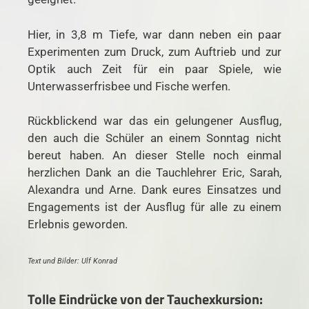
Hier, in 3,8 m Tiefe, war dann neben ein paar
Experimenten zum Druck, zum Auftrieb und zur
Optik auch Zeit für ein paar Spiele, wie
Unterwasserfrisbee und Fische werfen.
Rückblickend war das ein gelungener Ausflug,
den auch die Schüler an einem Sonntag nicht
bereut haben. An dieser Stelle noch einmal
herzlichen Dank an die Tauchlehrer Eric, Sarah,
Alexandra und Arne. Dank eures Einsatzes und
Engagements ist der Ausflug für alle zu einem
Erlebnis geworden.
Text und Bilder: Ulf Konrad
Tolle Eindrücke von der Tauchexkursion: