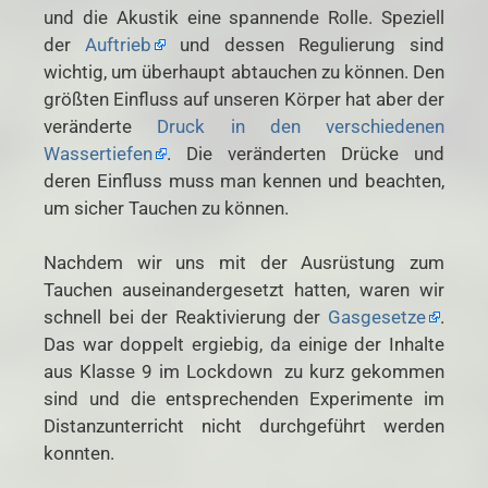
und die Akustik eine spannende Rolle. Speziell
der
Auftrieb
und dessen Regulierung sind
wichtig, um überhaupt abtauchen zu können. Den
größten Einfluss auf unseren Körper hat aber der
veränderte
Druck in den verschiedenen
Wassertiefen
. Die veränderten Drücke und
deren Einfluss muss man kennen und beachten,
um sicher Tauchen zu können.
Nachdem wir uns mit der Ausrüstung zum
Tauchen auseinandergesetzt hatten, waren wir
schnell bei der Reaktivierung der
Gasgesetze
.
Das war doppelt ergiebig, da einige der Inhalte
aus Klasse 9 im Lockdown zu kurz gekommen
sind und die entsprechenden Experimente im
Distanzunterricht nicht durchgeführt werden
konnten.