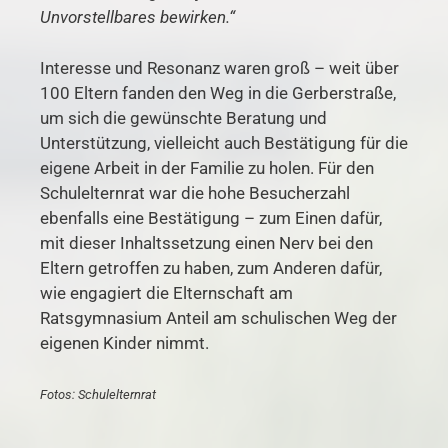
Unvorstellbares bewirken.“
Interesse und Resonanz waren groß – weit über
100 Eltern fanden den Weg in die Gerberstraße,
um sich die gewünschte Beratung und
Unterstützung, vielleicht auch Bestätigung für die
eigene Arbeit in der Familie zu holen. Für den
Schulelternrat war die hohe Besucherzahl
ebenfalls eine Bestätigung – zum Einen dafür,
mit dieser Inhaltssetzung einen Nerv bei den
Eltern getroffen zu haben, zum Anderen dafür,
wie engagiert die Elternschaft am
Ratsgymnasium Anteil am schulischen Weg der
eigenen Kinder nimmt.
Fotos: Schulelternrat