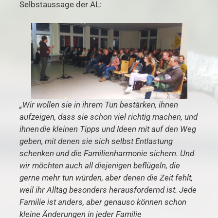
Selbstaussage der AL:
„Wir wollen sie in ihrem Tun bestärken, ihnen
aufzeigen, dass sie schon viel richtig machen, und
ihnen die kleinen Tipps und Ideen mit auf den Weg
geben, mit denen sie sich selbst Entlastung
schenken und die Familienharmonie sichern. Und
wir möchten auch all diejenigen beflügeln, die
gerne mehr tun würden, aber denen die Zeit fehlt,
weil ihr Alltag besonders herausfordernd ist. Jede
Familie ist anders, aber genauso können schon
kleine Änderungen in jeder Familie