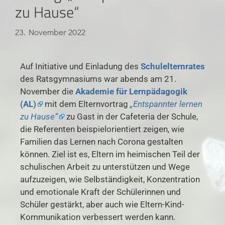
zu Hause“
23. November 2022
Auf Initiative und Einladung des
Schulelternrates
des Ratsgymnasiums war abends am 21.
November die
Akademie für Lernpädagogik
(AL)
mit dem Elternvortrag
„Entspannter lernen
zu Hause“
zu Gast in der Cafeteria der Schule,
die Referenten beispielorientiert zeigen, wie
Familien das Lernen nach Corona gestalten
können. Ziel ist es, Eltern im heimischen Teil der
schulischen Arbeit zu unterstützen und Wege
aufzuzeigen, wie Selbständigkeit, Konzentration
und emotionale Kraft der Schülerinnen und
Schüler gestärkt, aber auch wie Eltern-Kind-
Kommunikation verbessert werden kann.