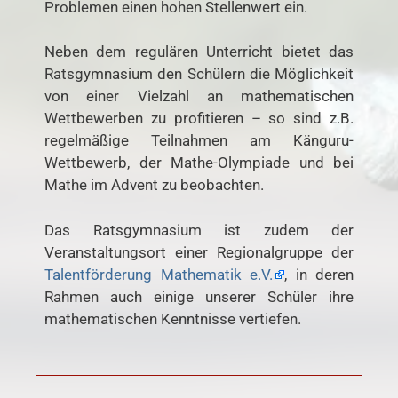
Problemen einen hohen Stellenwert ein.
Neben dem regulären Unterricht bietet das
Ratsgymnasium den Schülern die Möglichkeit
von einer Vielzahl an mathematischen
Wettbewerben zu profitieren – so sind z.B.
regelmäßige Teilnahmen am Känguru-
Wettbewerb, der Mathe-Olympiade und bei
Mathe im Advent zu beobachten.
Das Ratsgymnasium ist zudem der
Veranstaltungsort einer Regionalgruppe der
Talentförderung Mathematik e.V.
, in deren
Rahmen auch einige unserer Schüler ihre
mathematischen Kenntnisse vertiefen.