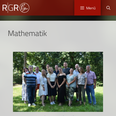
Menü
Mathematik