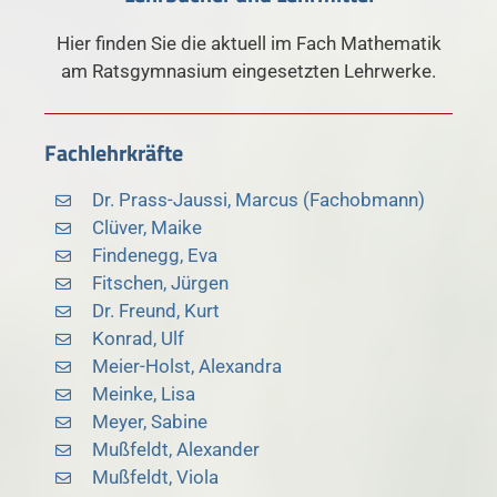
Hier finden Sie die aktuell im Fach Mathematik
am Ratsgymnasium eingesetzten Lehrwerke.
Fachlehrkräfte
Dr. Prass-Jaussi, Marcus (Fachobmann)
Clüver, Maike
Findenegg, Eva
Fitschen, Jürgen
Dr. Freund, Kurt
Konrad, Ulf
Meier-Holst, Alexandra
Meinke, Lisa
Meyer, Sabine
Mußfeldt, Alexander
Mußfeldt, Viola