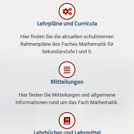
Lehrpläne und Curricula
Hier finden Sie die aktuellen schulinternen
Rahmenpläne des Faches Mathematik für
Sekundarstufe I und II.
Mitteilungen
Hier finden Sie Mitteilungen und allgemeine
Informationen rund um das Fach Mathematik.
Lehrbücher und Lehrmittel