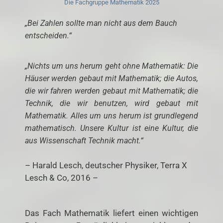
Die Fachgruppe Mathematik 2025
„Bei Zahlen sollte man nicht aus dem Bauch
entscheiden.“
„Nichts um uns herum geht ohne Mathematik: Die
Häuser werden gebaut mit Mathematik; die Autos,
die wir fahren werden gebaut mit Mathematik; die
Technik, die wir benutzen, wird gebaut mit
Mathematik. Alles um uns herum ist grundlegend
mathematisch. Unsere Kultur ist eine Kultur, die
aus Wissenschaft Technik macht.“
– Harald Lesch, deutscher Physiker, Terra X
Lesch & Co, 2016 –
Das Fach Mathematik liefert einen wichtigen