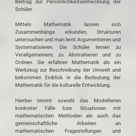
Beitrag zur Persönlichkeitsentwicklung der
Schüler.
Mittels Mathematik lassen sich
Zusammenhänge erkunden, Strukturen
untersuchen und man lernt Argumentieren und
Systematisieren. Die Schüler lernen zu
Verallgemeinern, zu Abstrahieren und zu
Ordnen. Sie erfahren Mathematik als ein
Werkzeug zur Beschreibung der Umwelt und
bekommen Einblick in die Bedeutung der
Mathematik für die kulturelle Entwicklung.
Hierbei nimmt sowohl das Modellieren
konkreter Fälle bzw. Situationen mit
mathematischen Methoden als auch das
gemeinschaftliche Arbeiten an
mathematischen Fragestellungen und