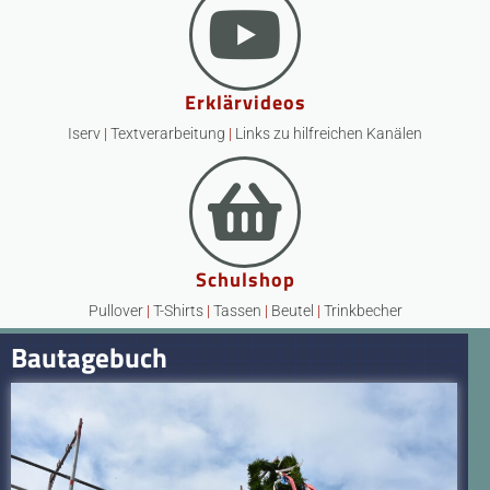
Erklärvideos
Iserv
|
Textverarbeitung
|
Links zu hilfreichen Kanälen
Schulshop
Pullover
|
T-Shirts
|
Tassen
|
Beutel
|
Trinkbecher
Bautagebuch