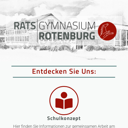
Entdecken Sie Uns:
Schulkonzept
Hier finden Sie Informationen zur gemeinsamen Arbeit am