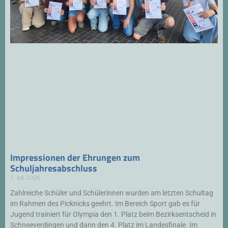
Impressionen der Ehrungen zum
Schuljahresabschluss
1. Juli 2026
Zahlreiche Schüler und Schülerinnen wurden am letzten Schultag
im Rahmen des Picknicks geehrt. Im Bereich Sport gab es für
Jugend trainiert für Olympia den 1. Platz beim Bezirksentscheid in
Schneeverdingen und dann den 4. Platz im Landesfinale. Im