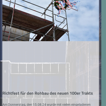
Richtfest für den Rohbau des neuen 100er Trakts
18. August 2024
Am Donnerstag, den 15.08.24 wurde mit vielen eingeladenen