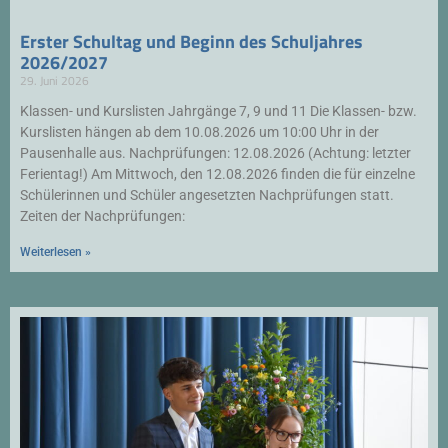
Erster Schultag und Beginn des Schuljahres
2026/2027
29. Juni 2026
Klassen- und Kurslisten Jahrgänge 7, 9 und 11 Die Klassen- bzw.
Kurslisten hängen ab dem 10.08.2026 um 10:00 Uhr in der
Pausenhalle aus. Nachprüfungen: 12.08.2026 (Achtung: letzter
Ferientag!) Am Mittwoch, den 12.08.2026 finden die für einzelne
Schülerinnen und Schüler angesetzten Nachprüfungen statt.
Zeiten der Nachprüfungen:
Weiterlesen »