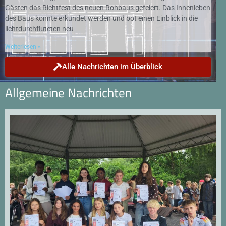
Gästen das Richtfest des neuen Rohbaus gefeiert. Das Innenleben
des Baus konnte erkundet werden und bot einen Einblick in die
lichtdurchfluteten neu
Weiterlesen »
Alle Nachrichten im Überblick
Allgemeine Nachrichten