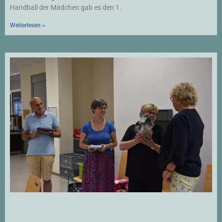
Handball der Mädchen gab es den 1.
Weiterlesen »