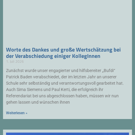
Worte des Dankes und große Wertschätzung bei
der Verabschiedung einiger KollegInnen
1. Juli 2026
Zunächst wurde unser engagierter und hilfsbereiter „Bufdi“
Patrick Baden verabschiedet, der im letzten Jahr an unserer
Schule sehr selbständig und verantwortungsvoll gearbeitet hat.
Auch Sima Siemens und Paul Kerti, die erfolgreich ihr
Referendariat bei uns abgeschlossen haben, müssen wir nun
gehen lassen und wünschen ihnen
Weiterlesen »