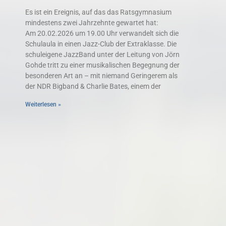
Es ist ein Ereignis, auf das das Ratsgymnasium
mindestens zwei Jahrzehnte gewartet hat:
Am 20.02.2026 um 19.00 Uhr verwandelt sich die
Schulaula in einen Jazz-Club der Extraklasse. Die
schuleigene JazzBand unter der Leitung von Jörn
Gohde tritt zu einer musikalischen Begegnung der
besonderen Art an – mit niemand Geringerem als
der NDR Bigband & Charlie Bates, einem der
Weiterlesen »