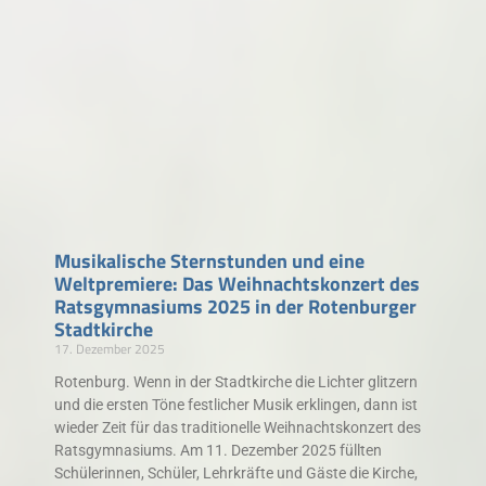
Musikalische Sternstunden und eine
Weltpremiere: Das Weihnachtskonzert des
Ratsgymnasiums 2025 in der Rotenburger
Stadtkirche
17. Dezember 2025
Rotenburg. Wenn in der Stadtkirche die Lichter glitzern
und die ersten Töne festlicher Musik erklingen, dann ist
wieder Zeit für das traditionelle Weihnachtskonzert des
Ratsgymnasiums. Am 11. Dezember 2025 füllten
Schülerinnen, Schüler, Lehrkräfte und Gäste die Kirche,