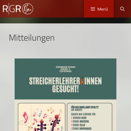
Menü
Mitteilungen