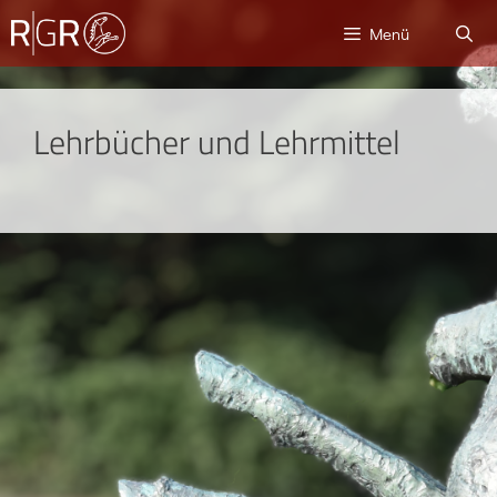
Menü
Lehrbücher und Lehrmittel